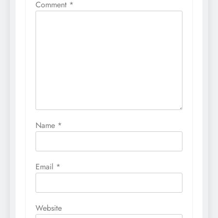
Comment
*
Name
*
Email
*
Website