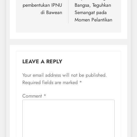
pembentukan IPNU
Bangsa, Teguhkan
di Bawean
Semangat pada
Momen Pelantikan
LEAVE A REPLY
Your email address will not be published.
Required fields are marked
*
Comment
*