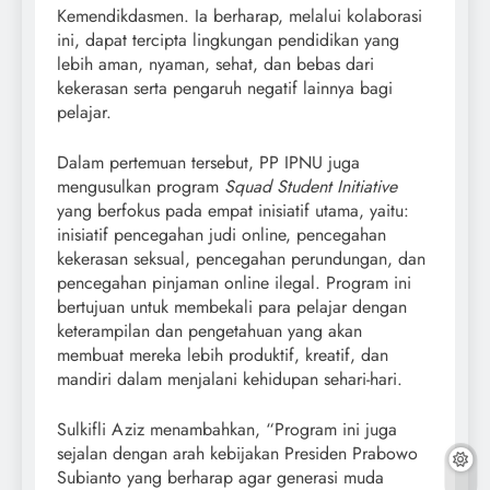
Kemendikdasmen. Ia berharap, melalui kolaborasi
ini, dapat tercipta lingkungan pendidikan yang
lebih aman, nyaman, sehat, dan bebas dari
kekerasan serta pengaruh negatif lainnya bagi
pelajar.
Dalam pertemuan tersebut, PP IPNU juga
mengusulkan program
Squad Student Initiative
yang berfokus pada empat inisiatif utama, yaitu:
inisiatif pencegahan judi online, pencegahan
kekerasan seksual, pencegahan perundungan, dan
pencegahan pinjaman online ilegal. Program ini
bertujuan untuk membekali para pelajar dengan
keterampilan dan pengetahuan yang akan
membuat mereka lebih produktif, kreatif, dan
mandiri dalam menjalani kehidupan sehari-hari.
Sulkifli Aziz menambahkan, “Program ini juga
sejalan dengan arah kebijakan Presiden Prabowo
Subianto yang berharap agar generasi muda