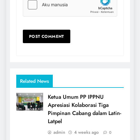
Related News
Ketua Umum PP IPPNU
Apresiasi Kolaborasi Tiga
Pimpinan Cabang dalam Latin-
Latpel
admin
4 weeks ago
0