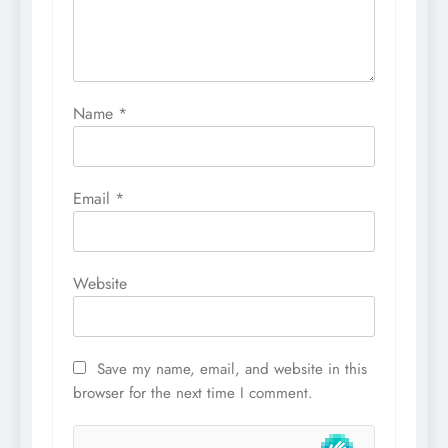
Name
*
Email
*
Website
Save my name, email, and website in this
browser for the next time I comment.