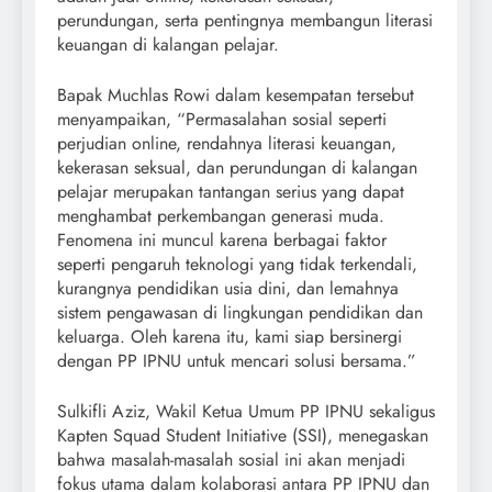
perundungan, serta pentingnya membangun literasi
keuangan di kalangan pelajar.
Bapak Muchlas Rowi dalam kesempatan tersebut
menyampaikan, “Permasalahan sosial seperti
perjudian online, rendahnya literasi keuangan,
kekerasan seksual, dan perundungan di kalangan
pelajar merupakan tantangan serius yang dapat
menghambat perkembangan generasi muda.
Fenomena ini muncul karena berbagai faktor
seperti pengaruh teknologi yang tidak terkendali,
kurangnya pendidikan usia dini, dan lemahnya
sistem pengawasan di lingkungan pendidikan dan
keluarga. Oleh karena itu, kami siap bersinergi
dengan PP IPNU untuk mencari solusi bersama.”
Sulkifli Aziz, Wakil Ketua Umum PP IPNU sekaligus
Kapten Squad Student Initiative (SSI), menegaskan
bahwa masalah-masalah sosial ini akan menjadi
fokus utama dalam kolaborasi antara PP IPNU dan