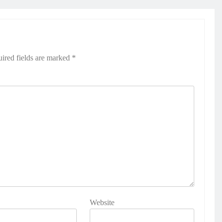
ired fields are marked
*
Website