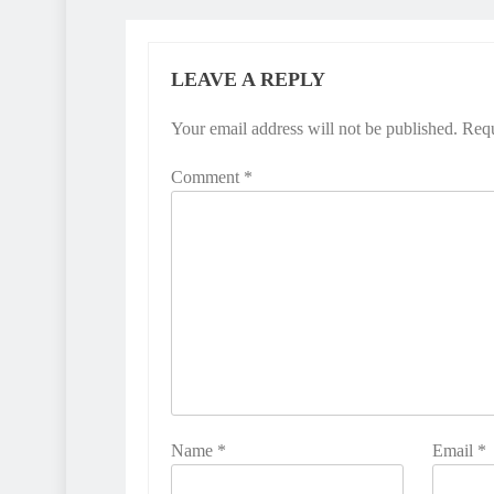
LEAVE A REPLY
Your email address will not be published.
Requ
Comment
*
Name
*
Email
*