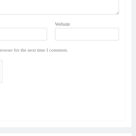
Website
rowser for the next time I comment.