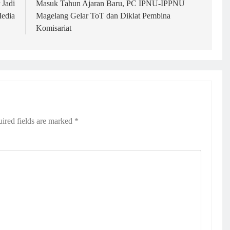
Jadi
Masuk Tahun Ajaran Baru, PC IPNU-IPPNU
edia
Magelang Gelar ToT dan Diklat Pembina
Komisariat
ired fields are marked
*