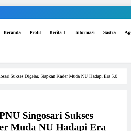
Beranda
Profil
Berita
Informasi
Sastra
Ag
sari Sukses Digelar, Siapkan Kader Muda NU Hadapi Era 5.0
PNU Singosari Sukses
der Muda NU Hadapi Era