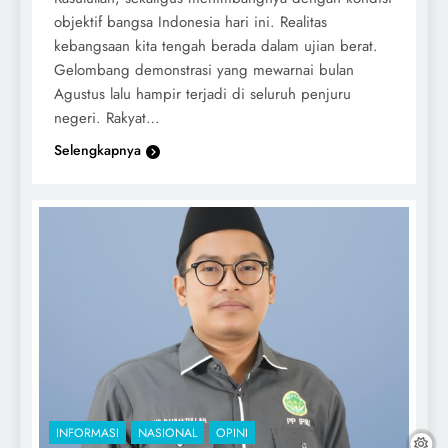
objektif bangsa Indonesia hari ini. Realitas
kebangsaan kita tengah berada dalam ujian berat.
Gelombang demonstrasi yang mewarnai bulan
Agustus lalu hampir terjadi di seluruh penjuru
negeri. Rakyat…
Selengkapnya
INFORMASI
NASIONAL
OPINI