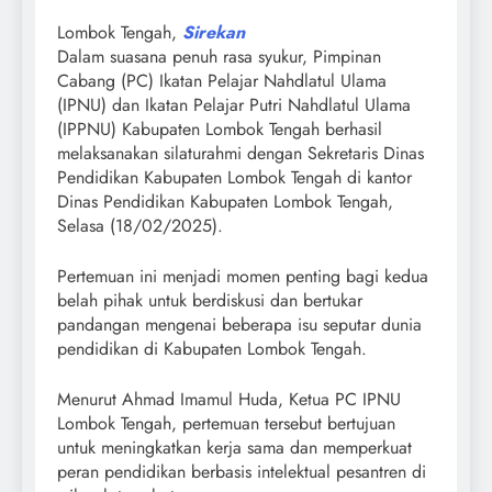
Lombok Tengah,
Sirekan
Dalam suasana penuh rasa syukur, Pimpinan
Cabang (PC) Ikatan Pelajar Nahdlatul Ulama
(IPNU) dan Ikatan Pelajar Putri Nahdlatul Ulama
(IPPNU) Kabupaten Lombok Tengah berhasil
melaksanakan silaturahmi dengan Sekretaris Dinas
Pendidikan Kabupaten Lombok Tengah di kantor
Dinas Pendidikan Kabupaten Lombok Tengah,
Selasa (18/02/2025).
Pertemuan ini menjadi momen penting bagi kedua
belah pihak untuk berdiskusi dan bertukar
pandangan mengenai beberapa isu seputar dunia
pendidikan di Kabupaten Lombok Tengah.
Menurut Ahmad Imamul Huda, Ketua PC IPNU
Lombok Tengah, pertemuan tersebut bertujuan
untuk meningkatkan kerja sama dan memperkuat
peran pendidikan berbasis intelektual pesantren di