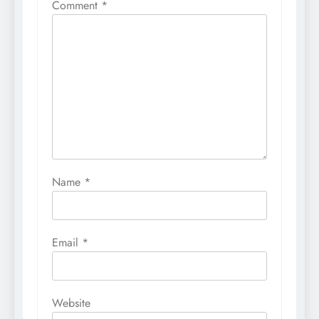
Comment
*
Name
*
Email
*
Website