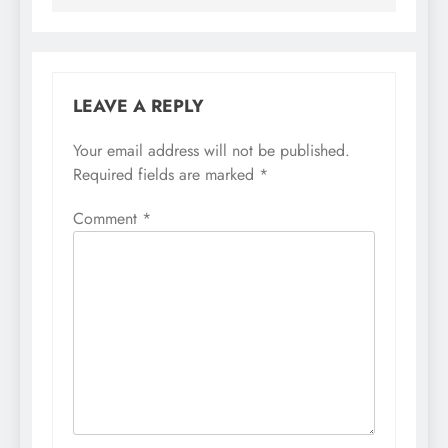
LEAVE A REPLY
Your email address will not be published.
Required fields are marked
*
Comment
*