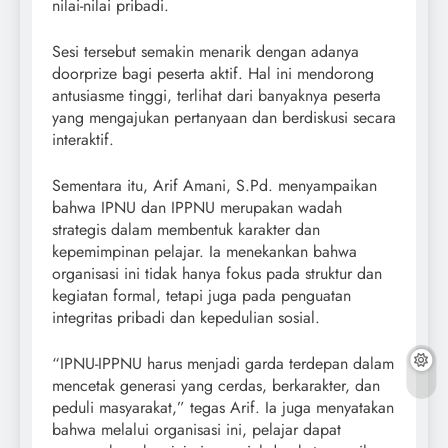
nilai-nilai pribadi.
Sesi tersebut semakin menarik dengan adanya
doorprize bagi peserta aktif. Hal ini mendorong
antusiasme tinggi, terlihat dari banyaknya peserta
yang mengajukan pertanyaan dan berdiskusi secara
interaktif.
Sementara itu, Arif Amani, S.Pd. menyampaikan
bahwa IPNU dan IPPNU merupakan wadah
strategis dalam membentuk karakter dan
kepemimpinan pelajar. Ia menekankan bahwa
organisasi ini tidak hanya fokus pada struktur dan
kegiatan formal, tetapi juga pada penguatan
integritas pribadi dan kepedulian sosial.
“IPNU-IPPNU harus menjadi garda terdepan dalam
mencetak generasi yang cerdas, berkarakter, dan
peduli masyarakat,” tegas Arif. Ia juga menyatakan
bahwa melalui organisasi ini, pelajar dapat