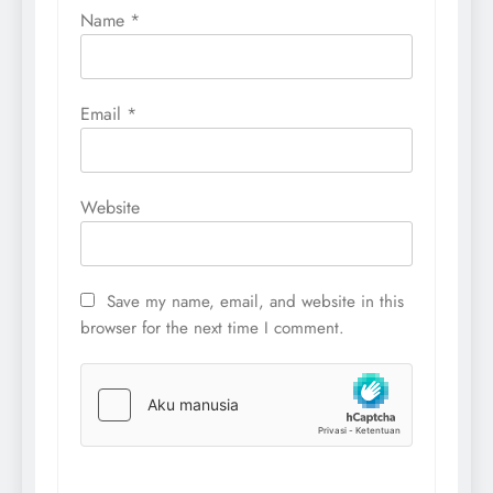
Name
*
Email
*
Website
Save my name, email, and website in this
browser for the next time I comment.