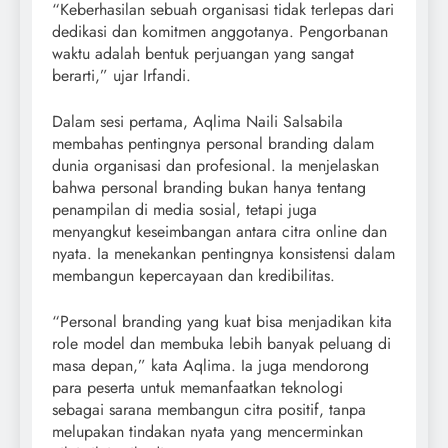
“Keberhasilan sebuah organisasi tidak terlepas dari
dedikasi dan komitmen anggotanya. Pengorbanan
waktu adalah bentuk perjuangan yang sangat
berarti,” ujar Irfandi.
Dalam sesi pertama, Aqlima Naili Salsabila
membahas pentingnya personal branding dalam
dunia organisasi dan profesional. Ia menjelaskan
bahwa personal branding bukan hanya tentang
penampilan di media sosial, tetapi juga
menyangkut keseimbangan antara citra online dan
nyata. Ia menekankan pentingnya konsistensi dalam
membangun kepercayaan dan kredibilitas.
“Personal branding yang kuat bisa menjadikan kita
role model dan membuka lebih banyak peluang di
masa depan,” kata Aqlima. Ia juga mendorong
para peserta untuk memanfaatkan teknologi
sebagai sarana membangun citra positif, tanpa
melupakan tindakan nyata yang mencerminkan