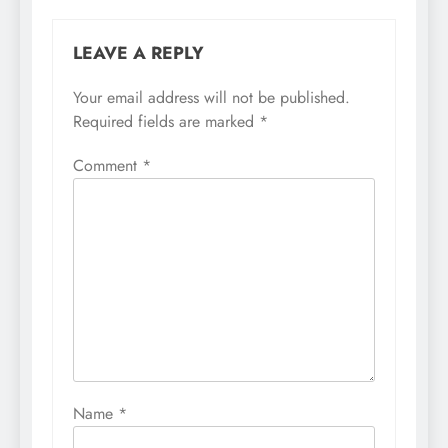
LEAVE A REPLY
Your email address will not be published.
Required fields are marked
*
Comment
*
Name
*