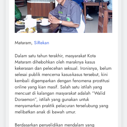
Mataram,
SiRekan
Dalam satu tahun terakhir, masyarakat Kota
Mataram dihebohkan oleh maraknya kasus
kekerasan dan pelecehan seksual. Ironisnya, belum
selesai publik mencerna kasus-kasus tersebut, kini
kembali digemparkan dengan fenomena prostitusi
online yang kian masif. Salah satu istilah yang
mencuat di kalangan masyarakat adalah “Walid
Doraemon”, istilah yang gunakan untuk
menyamarkan praktik pelacuran terselubung yang
melibatkan anak di bawah umur.
Berdasarkan penyelidikan mendalam yang