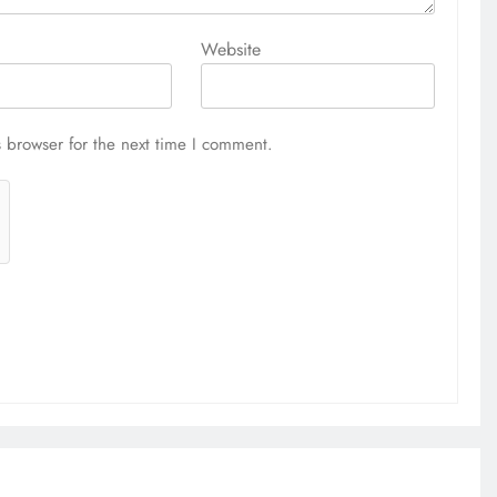
Website
 browser for the next time I comment.