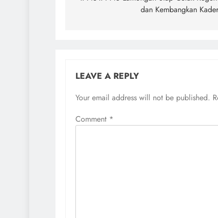
dan Kembangkan Kaderi
LEAVE A REPLY
Your email address will not be published.
R
Comment
*