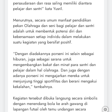
persaudaraan dan rasa saling memiliki diantara
pelajar dan santri” kata Yusril.
Menurutnya, secara umum manfaat pendidikan
pekan Olahraga dan seni bagi pelajar dan santri
adalah untuk membentuk potensi diri dan
kebersamaan setiap individu dalam melakukan
suatu kegiatan yang bersifat positif.
“Dengan diadakannya porseni ini selain sebagai
hiburan, juga sebagai sarana untuk
mengembangkan bakat dan minat para santri dan
pelajar dalam hal olahraga. Dan juga dengan
adanya porseni ini mengajarkan mereka untuk
menjunjung tinggi sportifitas dan berani mengakui
kekalahan,” tambahnya.
Kegiatan tersebut dibuka langsung secara simbolis
dengan menendang bola ke arah gawang di
lapangan futsal oleh tamu undangan secara