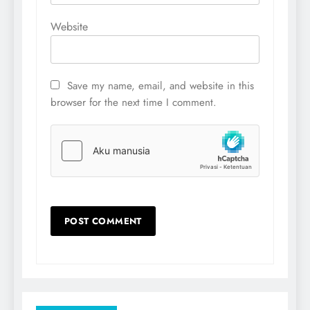
Website
Save my name, email, and website in this
browser for the next time I comment.