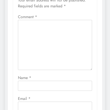
Your email address will not be published.
Required fields are marked
*
Comment
*
Name
*
Email
*