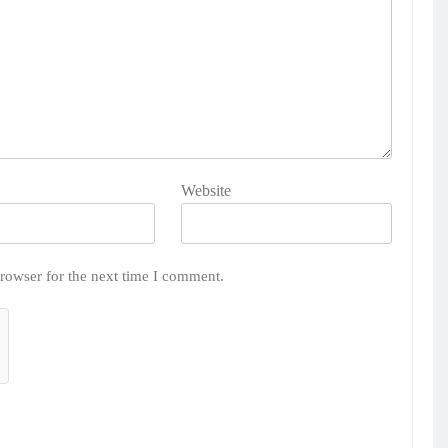
Website
rowser for the next time I comment.