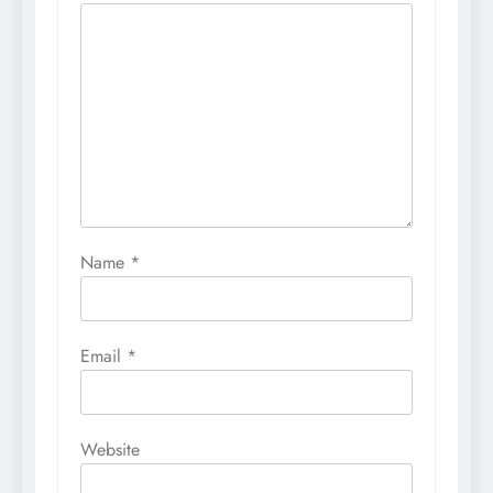
Name
*
Email
*
Website