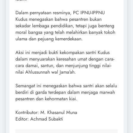
Dalam pernyataan resminya, PC IPNU-IPPNU
Kudus menegaskan bahwa pesantren bukan
sekadar lembaga pendidikan, tetapi juga benteng
moral bangsa yang telah melahirkan banyak tokoh
ulama dan pejuang kemerdekaan.
Aksi ini menjadi bukti kekompakan santri Kudus
dalam menyuarakan keresahan umat dengan cara-
cara damai, santun, dan menjunjung tinggi nilai-
nilai Ahlussunnah wal Jama’ah.
Semangat ini menegaskan bahwa santri akan selalu
berdiri di garda terdepan dalam menjaga marwah
pesantren dan kehormatan kiai.
Kontributor: M. Khasanul Muna
Editor: Achmad Subakti