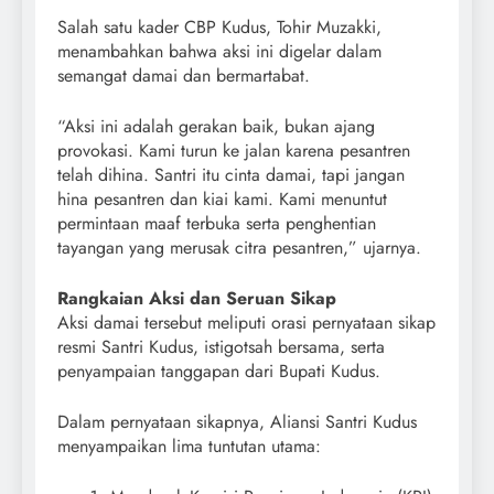
Salah satu kader CBP Kudus, Tohir Muzakki,
menambahkan bahwa aksi ini digelar dalam
semangat damai dan bermartabat.
“Aksi ini adalah gerakan baik, bukan ajang
provokasi. Kami turun ke jalan karena pesantren
telah dihina. Santri itu cinta damai, tapi jangan
hina pesantren dan kiai kami. Kami menuntut
permintaan maaf terbuka serta penghentian
tayangan yang merusak citra pesantren,” ujarnya.
Rangkaian Aksi dan Seruan Sikap
Aksi damai tersebut meliputi orasi pernyataan sikap
resmi Santri Kudus, istigotsah bersama, serta
penyampaian tanggapan dari Bupati Kudus.
Dalam pernyataan sikapnya, Aliansi Santri Kudus
menyampaikan lima tuntutan utama: