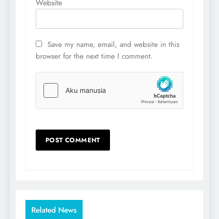
Website
Save my name, email, and website in this
browser for the next time I comment.
Related News