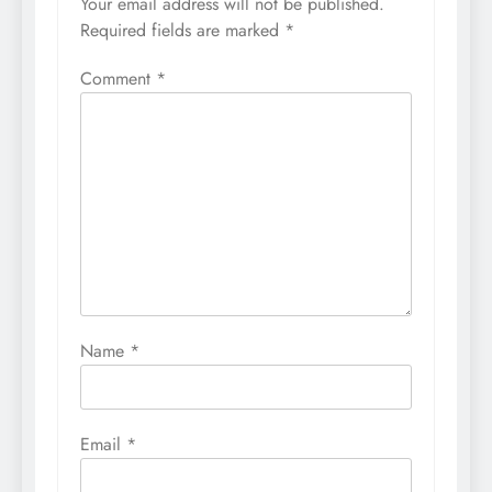
Your email address will not be published.
Required fields are marked
*
Comment
*
Name
*
Email
*