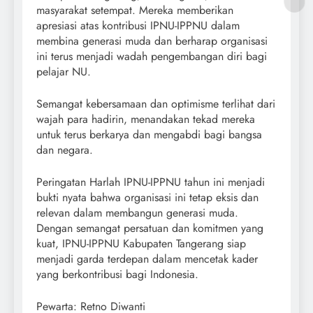
masyarakat setempat. Mereka memberikan
apresiasi atas kontribusi IPNU-IPPNU dalam
membina generasi muda dan berharap organisasi
ini terus menjadi wadah pengembangan diri bagi
pelajar NU.
Semangat kebersamaan dan optimisme terlihat dari
wajah para hadirin, menandakan tekad mereka
untuk terus berkarya dan mengabdi bagi bangsa
dan negara.
Peringatan Harlah IPNU-IPPNU tahun ini menjadi
bukti nyata bahwa organisasi ini tetap eksis dan
relevan dalam membangun generasi muda.
Dengan semangat persatuan dan komitmen yang
kuat, IPNU-IPPNU Kabupaten Tangerang siap
menjadi garda terdepan dalam mencetak kader
yang berkontribusi bagi Indonesia.
Pewarta: Retno Diwanti