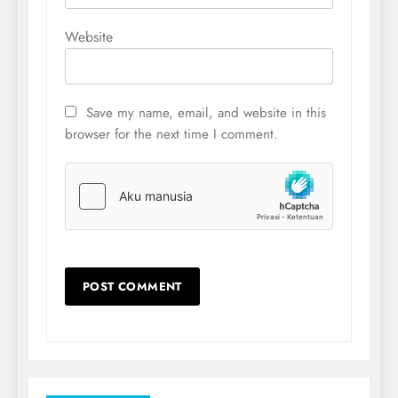
Website
Save my name, email, and website in this
browser for the next time I comment.