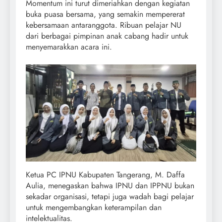
Momentum ini turut dimeriahkan dengan kegiatan
buka puasa bersama, yang semakin mempererat
kebersamaan antaranggota. Ribuan pelajar NU
dari berbagai pimpinan anak cabang hadir untuk
menyemarakkan acara ini.
Ketua PC IPNU Kabupaten Tangerang, M. Daffa
Aulia, menegaskan bahwa IPNU dan IPPNU bukan
sekadar organisasi, tetapi juga wadah bagi pelajar
untuk mengembangkan keterampilan dan
intelektualitas.