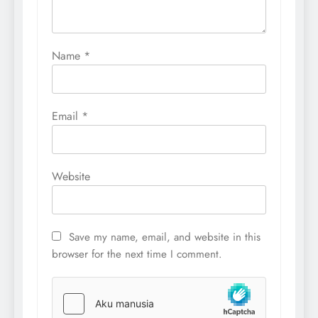
Name
*
Email
*
Website
Save my name, email, and website in this
browser for the next time I comment.