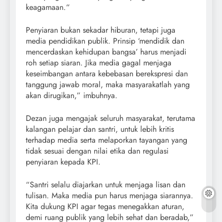
keagamaan.“
Penyiaran bukan sekadar hiburan, tetapi juga
media pendidikan publik. Prinsip ‘mendidik dan
mencerdaskan kehidupan bangsa’ harus menjadi
roh setiap siaran. Jika media gagal menjaga
keseimbangan antara kebebasan berekspresi dan
tanggung jawab moral, maka masyarakatlah yang
akan dirugikan,” imbuhnya.
Dezan juga mengajak seluruh masyarakat, terutama
kalangan pelajar dan santri, untuk lebih kritis
terhadap media serta melaporkan tayangan yang
tidak sesuai dengan nilai etika dan regulasi
penyiaran kepada KPI.
“Santri selalu diajarkan untuk menjaga lisan dan
tulisan. Maka media pun harus menjaga siarannya.
Kita dukung KPI agar tegas menegakkan aturan,
demi ruang publik yang lebih sehat dan beradab,”