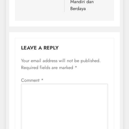
Mandiri dan
Berdaya
LEAVE A REPLY
Your email address will not be published.
Required fields are marked
*
Comment
*