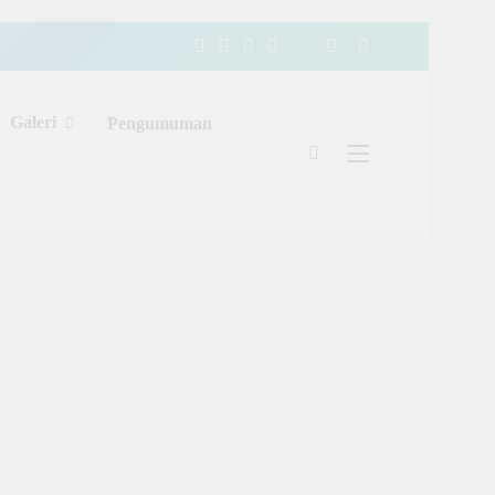
Galeri
Pengumuman