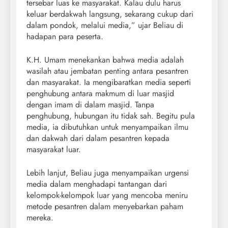
tersebar luas ke masyarakat. Kalau dulu harus
keluar berdakwah langsung, sekarang cukup dari
dalam pondok, melalui media,” ujar Beliau di
hadapan para peserta.
K.H. Umam menekankan bahwa media adalah
wasilah atau jembatan penting antara pesantren
dan masyarakat. Ia mengibaratkan media seperti
penghubung antara makmum di luar masjid
dengan imam di dalam masjid. Tanpa
penghubung, hubungan itu tidak sah. Begitu pula
media, ia dibutuhkan untuk menyampaikan ilmu
dan dakwah dari dalam pesantren kepada
masyarakat luar.
Lebih lanjut, Beliau juga menyampaikan urgensi
media dalam menghadapi tantangan dari
kelompok-kelompok luar yang mencoba meniru
metode pesantren dalam menyebarkan paham
mereka.