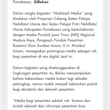
Pamekasan,
SiRekan
Dalam rangka kegiatan “Madrasah Media” yang
diadakan oleh Pimpinan Cabang Ikatan Pelajar
Nahdlatul Ulama dan Ikatan Pelajar Putri Nahdlatul
Ulama Kabupaten Pamekasan yang berkolaborasi
dengan Media Pondok Jawa Timur (MPJ) Regional
Madura Raya, Pengasuh Pondok Pesantren
Bustanul Ulum Sumber Anom, K.H. Khotibul
Umam, menegaskan pentingnya media sebagai ruh
bagi pesantren di era digital saat ini.
Dalam kegiatan yang diselenggarakan di
lingkungan pesantren itu, Beliau menyampaikan
bahwa keberadaan media bukan lagi sekadar
pelengkap, namun sudah menjadi kebutuhan pokok
bagi eksistensi dan dakwah pesantren.
“Media bagi pesantren adalah ruh. Karena dari
sinilah dakwah dan informasi pesantren bisa