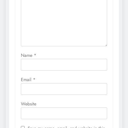
Name
*
Email
*
Website