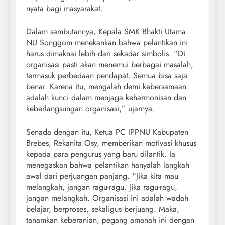
nyata bagi masyarakat.
Dalam sambutannya, Kepala SMK Bhakti Utama
NU Songgom menekankan bahwa pelantikan ini
harus dimaknai lebih dari sekadar simbolis. “Di
organisasi pasti akan menemui berbagai masalah,
termasuk perbedaan pendapat. Semua bisa saja
benar. Karena itu, mengalah demi kebersamaan
adalah kunci dalam menjaga keharmonisan dan
keberlangsungan organisasi,” ujarnya.
Senada dengan itu, Ketua PC IPPNU Kabupaten
Brebes, Rekanita Osy, memberikan motivasi khusus
kepada para pengurus yang baru dilantik. Ia
menegaskan bahwa pelantikan hanyalah langkah
awal dari perjuangan panjang. “Jika kita mau
melangkah, jangan ragu-ragu. Jika ragu-ragu,
jangan melangkah. Organisasi ini adalah wadah
belajar, berproses, sekaligus berjuang. Maka,
tanamkan keberanian, pegang amanah ini dengan