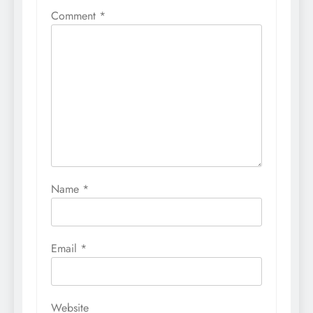
Comment
*
Name
*
Email
*
Website