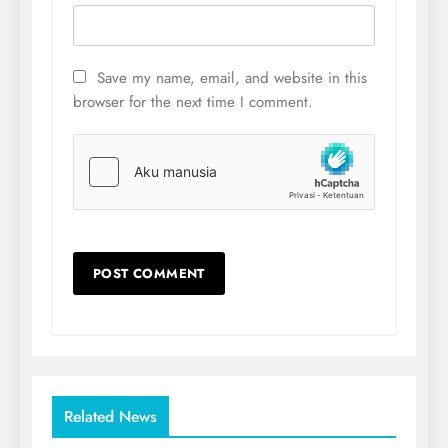
Save my name, email, and website in this
browser for the next time I comment.
Related News