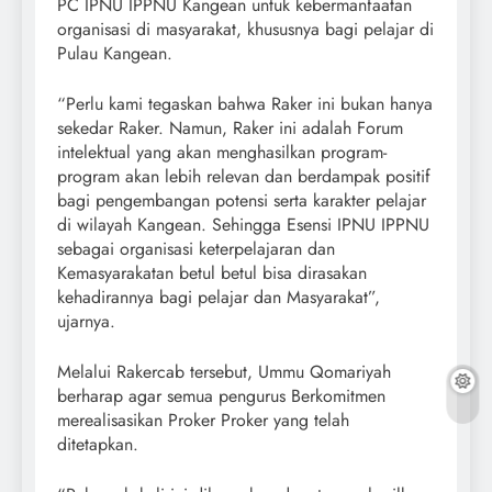
PC IPNU IPPNU Kangean untuk kebermanfaatan
organisasi di masyarakat, khususnya bagi pelajar di
Pulau Kangean.
“Perlu kami tegaskan bahwa Raker ini bukan hanya
sekedar Raker. Namun, Raker ini adalah Forum
intelektual yang akan menghasilkan program-
program akan lebih relevan dan berdampak positif
bagi pengembangan potensi serta karakter pelajar
di wilayah Kangean. Sehingga Esensi IPNU IPPNU
sebagai organisasi keterpelajaran dan
Kemasyarakatan betul betul bisa dirasakan
kehadirannya bagi pelajar dan Masyarakat”,
ujarnya.
Melalui Rakercab tersebut, Ummu Qomariyah
berharap agar semua pengurus Berkomitmen
merealisasikan Proker Proker yang telah
ditetapkan.