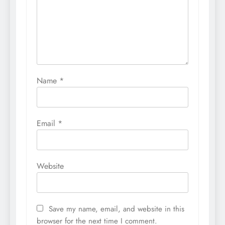
Name
*
Email
*
Website
Save my name, email, and website in this
browser for the next time I comment.