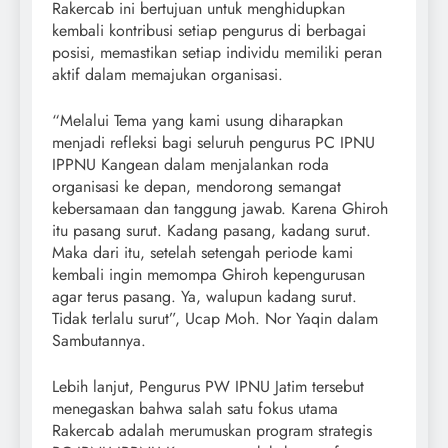
Rakercab ini bertujuan untuk menghidupkan
kembali kontribusi setiap pengurus di berbagai
posisi, memastikan setiap individu memiliki peran
aktif dalam memajukan organisasi.
“Melalui Tema yang kami usung diharapkan
menjadi refleksi bagi seluruh pengurus PC IPNU
IPPNU Kangean dalam menjalankan roda
organisasi ke depan, mendorong semangat
kebersamaan dan tanggung jawab. Karena Ghiroh
itu pasang surut. Kadang pasang, kadang surut.
Maka dari itu, setelah setengah periode kami
kembali ingin memompa Ghiroh kepengurusan
agar terus pasang. Ya, walupun kadang surut.
Tidak terlalu surut”, Ucap Moh. Nor Yaqin dalam
Sambutannya.
Lebih lanjut, Pengurus PW IPNU Jatim tersebut
menegaskan bahwa salah satu fokus utama
Rakercab adalah merumuskan program strategis