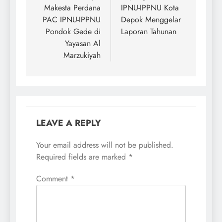
Makesta Perdana
IPNU-IPPNU Kota
PAC IPNU-IPPNU
Depok Menggelar
Pondok Gede di
Laporan Tahunan
Yayasan Al
Marzukiyah
LEAVE A REPLY
Your email address will not be published.
Required fields are marked
*
Comment
*