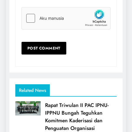
Related News
Rapat Triwulan II PAC IPNU-
IPPNU Bungah Teguhkan
Komitmen Kaderisasi dan
Penguatan Organisasi