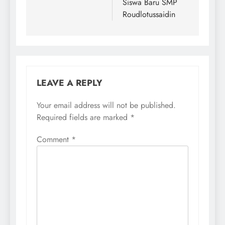
Siswa Baru SMP
Roudlotussaidin
LEAVE A REPLY
Your email address will not be published.
Required fields are marked
*
Comment
*