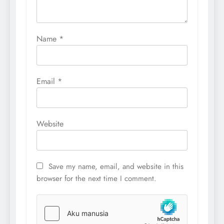
Name
*
Email
*
Website
Save my name, email, and website in this
browser for the next time I comment.