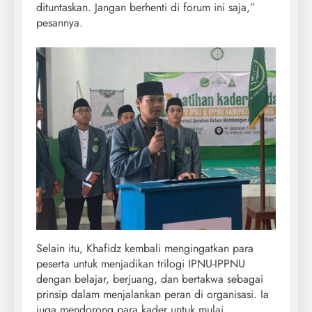
dituntaskan. Jangan berhenti di forum ini saja,”
pesannya.
Selain itu, Khafidz kembali mengingatkan para
peserta untuk menjadikan trilogi IPNU-IPPNU
dengan belajar, berjuang, dan bertakwa sebagai
prinsip dalam menjalankan peran di organisasi. Ia
juga mendorong para kader untuk mulai