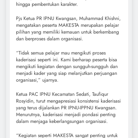
hingga pembentukan karakter.
Pjs Ketua PR IPNU Kwangsan, Muhammad Khishni,
mengatakan peserta MAKESTA merupakan pelajar
pilihan yang memiliki kemauan untuk berkembang
dan berproses dalam organisasi.
“Tidak semua pelajar mau mengikuti proses
kaderisasi seperti ini. Kami berharap peserta bisa
mengikuti kegiatan dengan sungguh-sungguh dan
menjadi kader yang siap melanjutkan perjuangan
organisasi,” ujarnya.
Ketua PAC IPNU Kecamatan Sedati, Taufiqur
Rosyidin, turut mengapresiasi konsistensi kaderisasi
yang terus dijalankan PR IPNU-IPPNU Kwangsan.
Menurutnya, kaderisasi menjadi pondasi penting
dalam menjaga keberlangsungan organisasi.
“Kegiatan seperti MAKESTA sangat penting untuk