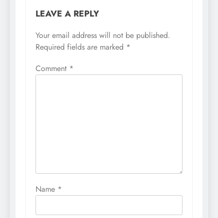
LEAVE A REPLY
Your email address will not be published.
Required fields are marked
*
Comment
*
Name
*