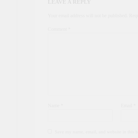
LEAVE A REPLY
Your email address will not be published.
Requ
Comment
*
Name
*
Email
*
Save my name, email, and website in this b