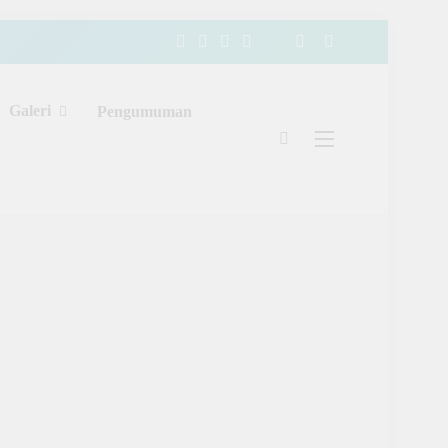
Galeri
Pengumuman