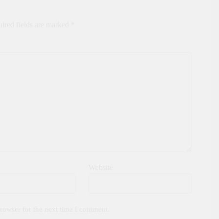
ired fields are marked
*
Website
rowser for the next time I comment.