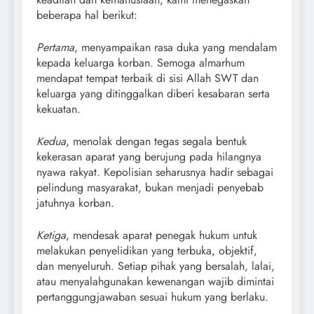
beberapa hal berikut:
Pertama
, menyampaikan rasa duka yang mendalam
kepada keluarga korban. Semoga almarhum
mendapat tempat terbaik di sisi Allah SWT dan
keluarga yang ditinggalkan diberi kesabaran serta
kekuatan.
Kedua
, menolak dengan tegas segala bentuk
kekerasan aparat yang berujung pada hilangnya
nyawa rakyat. Kepolisian seharusnya hadir sebagai
pelindung masyarakat, bukan menjadi penyebab
jatuhnya korban.
Ketiga
, mendesak aparat penegak hukum untuk
melakukan penyelidikan yang terbuka, objektif,
dan menyeluruh. Setiap pihak yang bersalah, lalai,
atau menyalahgunakan kewenangan wajib dimintai
pertanggungjawaban sesuai hukum yang berlaku.