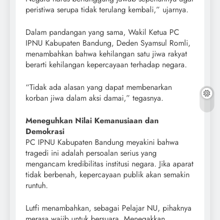
peristiwa serupa tidak terulang kembali,” ujarnya.
Dalam pandangan yang sama, Wakil Ketua PC
IPNU Kabupaten Bandung, Deden Syamsul Romli,
menambahkan bahwa kehilangan satu jiwa rakyat
berarti kehilangan kepercayaan terhadap negara.
“Tidak ada alasan yang dapat membenarkan
korban jiwa dalam aksi damai,” tegasnya.
Meneguhkan Nilai Kemanusiaan dan
Demokrasi
PC IPNU Kabupaten Bandung meyakini bahwa
tragedi ini adalah persoalan serius yang
mengancam kredibilitas institusi negara. Jika aparat
tidak berbenah, kepercayaan publik akan semakin
runtuh.
Lutfi menambahkan, sebagai Pelajar NU, pihaknya
merasa wajib untuk bersuara. Menegakkan