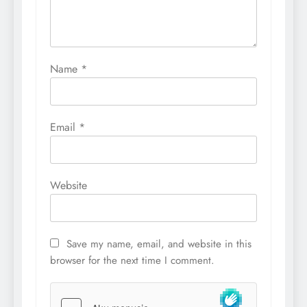
Name
*
Email
*
Website
Save my name, email, and website in this
browser for the next time I comment.