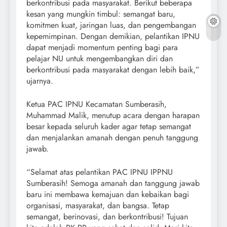
berkontribusi pada masyarakat. Berikut beberapa
kesan yang mungkin timbul: semangat baru,
komitmen kuat, jaringan luas, dan pengembangan
kepemimpinan. Dengan demikian, pelantikan IPNU
dapat menjadi momentum penting bagi para
pelajar NU untuk mengembangkan diri dan
berkontribusi pada masyarakat dengan lebih baik,”
ujarnya.
Ketua PAC IPNU Kecamatan Sumberasih,
Muhammad Malik, menutup acara dengan harapan
besar kepada seluruh kader agar tetap semangat
dan menjalankan amanah dengan penuh tanggung
jawab.
“Selamat atas pelantikan PAC IPNU IPPNU
Sumberasih! Semoga amanah dan tanggung jawab
baru ini membawa kemajuan dan kebaikan bagi
organisasi, masyarakat, dan bangsa. Tetap
semangat, berinovasi, dan berkontribusi! Tujuan