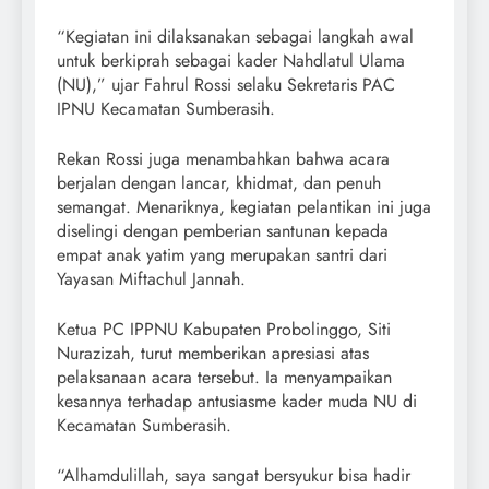
“Kegiatan ini dilaksanakan sebagai langkah awal
untuk berkiprah sebagai kader Nahdlatul Ulama
(NU),” ujar Fahrul Rossi selaku Sekretaris PAC
IPNU Kecamatan Sumberasih.
Rekan Rossi juga menambahkan bahwa acara
berjalan dengan lancar, khidmat, dan penuh
semangat. Menariknya, kegiatan pelantikan ini juga
diselingi dengan pemberian santunan kepada
empat anak yatim yang merupakan santri dari
Yayasan Miftachul Jannah.
Ketua PC IPPNU Kabupaten Probolinggo, Siti
Nurazizah, turut memberikan apresiasi atas
pelaksanaan acara tersebut. Ia menyampaikan
kesannya terhadap antusiasme kader muda NU di
Kecamatan Sumberasih.
“Alhamdulillah, saya sangat bersyukur bisa hadir