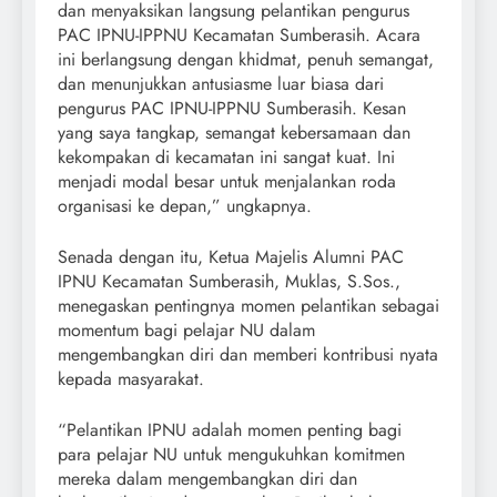
dan menyaksikan langsung pelantikan pengurus
PAC IPNU-IPPNU Kecamatan Sumberasih. Acara
ini berlangsung dengan khidmat, penuh semangat,
dan menunjukkan antusiasme luar biasa dari
pengurus PAC IPNU-IPPNU Sumberasih. Kesan
yang saya tangkap, semangat kebersamaan dan
kekompakan di kecamatan ini sangat kuat. Ini
menjadi modal besar untuk menjalankan roda
organisasi ke depan,” ungkapnya.
Senada dengan itu, Ketua Majelis Alumni PAC
IPNU Kecamatan Sumberasih, Muklas, S.Sos.,
menegaskan pentingnya momen pelantikan sebagai
momentum bagi pelajar NU dalam
mengembangkan diri dan memberi kontribusi nyata
kepada masyarakat.
“Pelantikan IPNU adalah momen penting bagi
para pelajar NU untuk mengukuhkan komitmen
mereka dalam mengembangkan diri dan