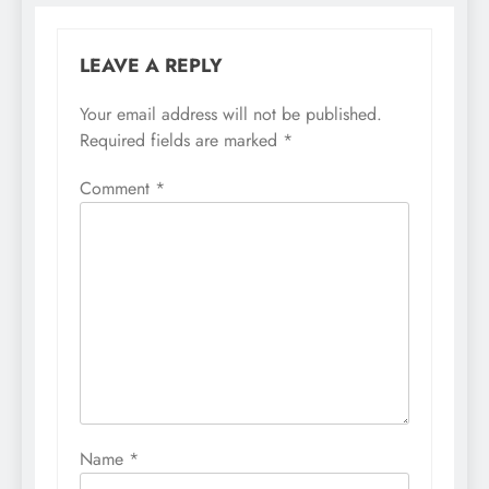
LEAVE A REPLY
Your email address will not be published.
Required fields are marked
*
Comment
*
Name
*