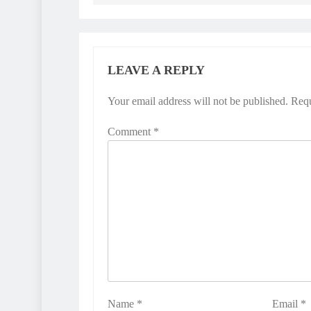
LEAVE A REPLY
Your email address will not be published.
Requ
Comment
*
Name
*
Email
*