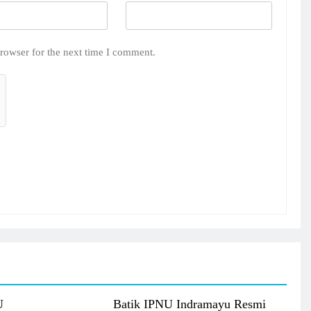
rowser for the next time I comment.
U
Batik IPNU Indramayu Resmi