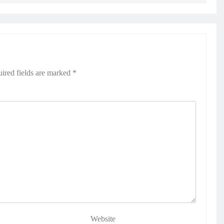
ired fields are marked
*
Website