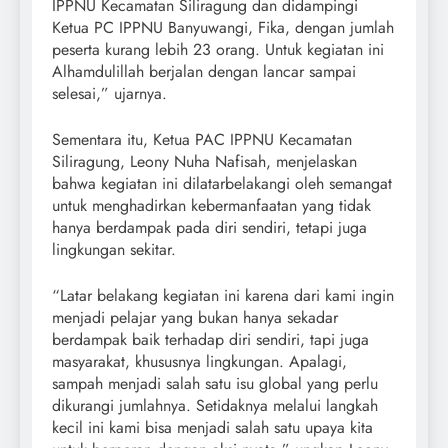
IPPNU Kecamatan Siliragung dan didampingi
Ketua PC IPPNU Banyuwangi, Fika, dengan jumlah
peserta kurang lebih 23 orang. Untuk kegiatan ini
Alhamdulillah berjalan dengan lancar sampai
selesai,” ujarnya.
Sementara itu, Ketua PAC IPPNU Kecamatan
Siliragung, Leony Nuha Nafisah, menjelaskan
bahwa kegiatan ini dilatarbelakangi oleh semangat
untuk menghadirkan kebermanfaatan yang tidak
hanya berdampak pada diri sendiri, tetapi juga
lingkungan sekitar.
“Latar belakang kegiatan ini karena dari kami ingin
menjadi pelajar yang bukan hanya sekadar
berdampak baik terhadap diri sendiri, tapi juga
masyarakat, khususnya lingkungan. Apalagi,
sampah menjadi salah satu isu global yang perlu
dikurangi jumlahnya. Setidaknya melalui langkah
kecil ini kami bisa menjadi salah satu upaya kita