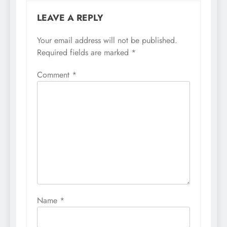
LEAVE A REPLY
Your email address will not be published.
Required fields are marked
*
Comment
*
Name
*