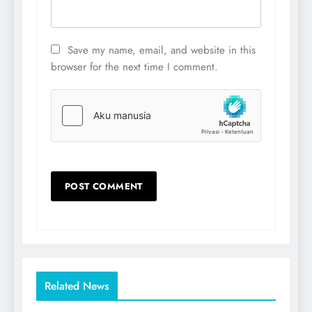
Save my name, email, and website in this
browser for the next time I comment.
Related News