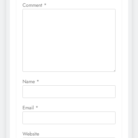
Comment
*
Name
*
Email
*
Website