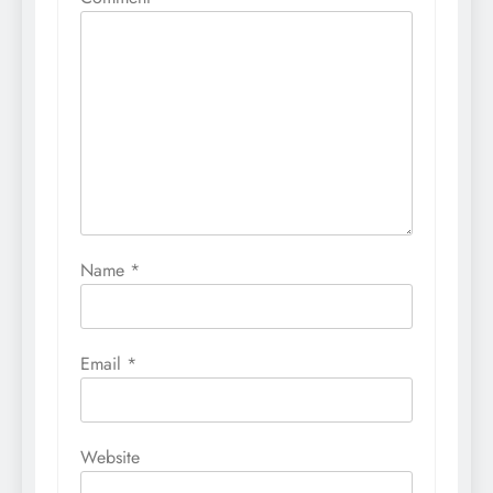
Name
*
Email
*
Website