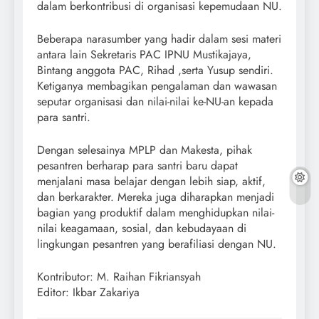
dalam berkontribusi di organisasi kepemudaan NU.
Beberapa narasumber yang hadir dalam sesi materi
antara lain Sekretaris PAC IPNU Mustikajaya,
Bintang anggota PAC, Rihad ,serta Yusup sendiri.
Ketiganya membagikan pengalaman dan wawasan
seputar organisasi dan nilai-nilai ke-NU-an kepada
para santri.
Dengan selesainya MPLP dan Makesta, pihak
pesantren berharap para santri baru dapat
menjalani masa belajar dengan lebih siap, aktif,
dan berkarakter. Mereka juga diharapkan menjadi
bagian yang produktif dalam menghidupkan nilai-
nilai keagamaan, sosial, dan kebudayaan di
lingkungan pesantren yang berafiliasi dengan NU.
Kontributor: M. Raihan Fikriansyah
Editor: Ikbar Zakariya