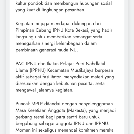
kultur pondok dan membangun hubungan sosial
yang kuat di lingkungan pesantren.
Kegiatan ini juga mendapat dukungan dari
Pimpinan Cabang IPNU Kota Bekasi, yang hadir
langsung untuk memberikan semangat serta
menegaskan sinergi kelembagaan dalam
pembinaan generasi muda NU.
PAC IPNU dan Ikatan Pelajar Putri Nahdlatul
Ulama (IPPNU) Kecamatan Mustikajaya berperan
aktif sebagai fasilitator, menyediakan materi yang
disesuaikan dengan kebutuhan peserta, serta
mengawal jalannya kegiatan.
Puncak MPLP ditandai dengan penyelenggaraan
Masa Kesetiaan Anggota (Makesta), yang menjadi
gerbang resmi bagi para santri baru untuk
bergabung sebagai anggota IPNU dan IPPNU.
Momen ini sekaligus menandai komitmen mereka