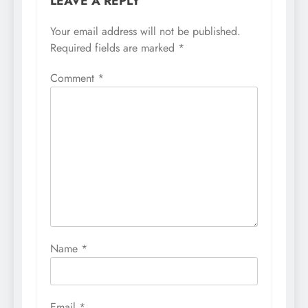
LEAVE A REPLY
Your email address will not be published.
Required fields are marked
*
Comment
*
Name
*
Email
*