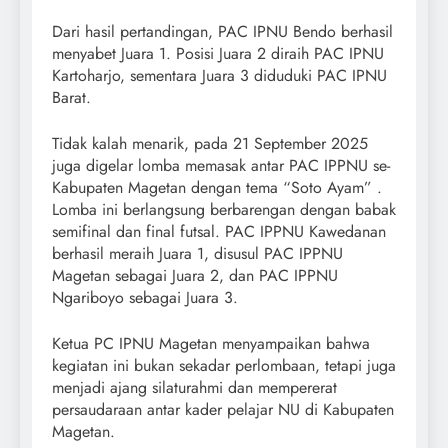
Dari hasil pertandingan, PAC IPNU Bendo berhasil
menyabet Juara 1. Posisi Juara 2 diraih PAC IPNU
Kartoharjo, sementara Juara 3 diduduki PAC IPNU
Barat.
Tidak kalah menarik, pada 21 September 2025
juga digelar lomba memasak antar PAC IPPNU se-
Kabupaten Magetan dengan tema “Soto Ayam” .
Lomba ini berlangsung berbarengan dengan babak
semifinal dan final futsal. PAC IPPNU Kawedanan
berhasil meraih Juara 1, disusul PAC IPPNU
Magetan sebagai Juara 2, dan PAC IPPNU
Ngariboyo sebagai Juara 3.
Ketua PC IPNU Magetan menyampaikan bahwa
kegiatan ini bukan sekadar perlombaan, tetapi juga
menjadi ajang silaturahmi dan mempererat
persaudaraan antar kader pelajar NU di Kabupaten
Magetan.