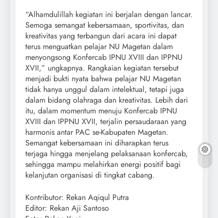
“Alhamdulillah kegiatan ini berjalan dengan lancar.
Semoga semangat kebersamaan, sportivitas, dan
kreativitas yang terbangun dari acara ini dapat
terus menguatkan pelajar NU Magetan dalam
menyongsong Konfercab IPNU XVIII dan IPPNU
XVII,” ungkapnya. Rangkaian kegiatan tersebut
menjadi bukti nyata bahwa pelajar NU Magetan
tidak hanya unggul dalam intelektual, tetapi juga
dalam bidang olahraga dan kreativitas. Lebih dari
itu, dalam momentum menuju Konfercab IPNU
XVIII dan IPPNU XVII, terjalin persaudaraan yang
harmonis antar PAC se-Kabupaten Magetan.
Semangat kebersamaan ini diharapkan terus
terjaga hingga menjelang pelaksanaan konfercab,
sehingga mampu melahirkan energi positif bagi
kelanjutan organisasi di tingkat cabang.
Kontributor: Rekan Aqiqul Putra
Editor: Rekan Aji Santoso