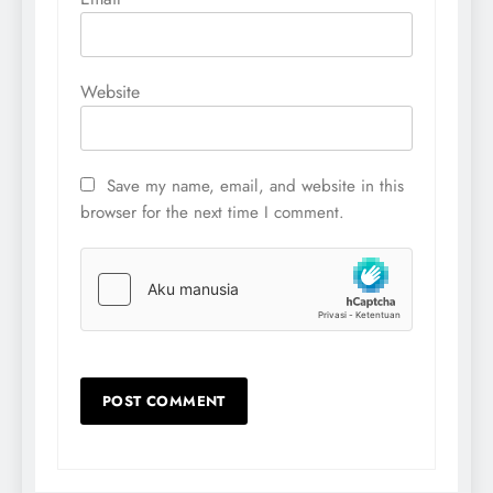
Website
Save my name, email, and website in this
browser for the next time I comment.