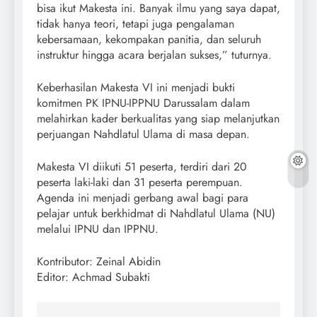
bisa ikut Makesta ini. Banyak ilmu yang saya dapat,
tidak hanya teori, tetapi juga pengalaman
kebersamaan, kekompakan panitia, dan seluruh
instruktur hingga acara berjalan sukses,” tuturnya.
Keberhasilan Makesta VI ini menjadi bukti
komitmen PK IPNU-IPPNU Darussalam dalam
melahirkan kader berkualitas yang siap melanjutkan
perjuangan Nahdlatul Ulama di masa depan.
Makesta VI diikuti 51 peserta, terdiri dari 20
peserta laki-laki dan 31 peserta perempuan.
Agenda ini menjadi gerbang awal bagi para
pelajar untuk berkhidmat di Nahdlatul Ulama (NU)
melalui IPNU dan IPPNU.
Kontributor: Zeinal Abidin
Editor: Achmad Subakti