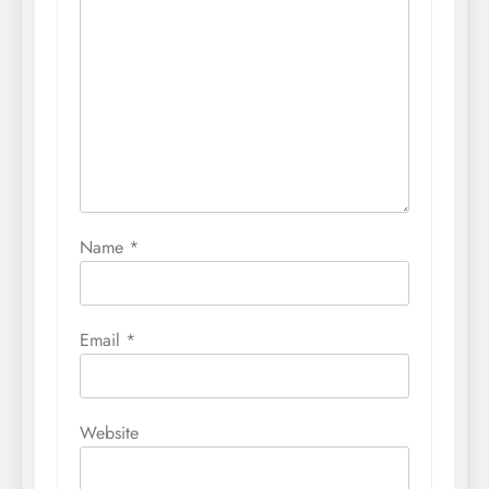
Name
*
Email
*
Website