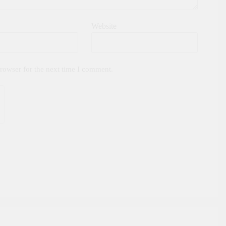
Website
rowser for the next time I comment.