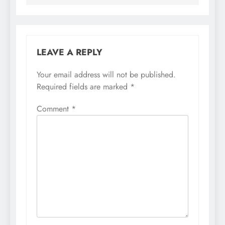
LEAVE A REPLY
Your email address will not be published.
Required fields are marked
*
Comment
*