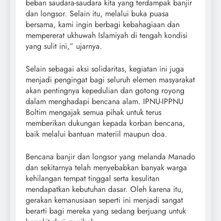
beban saudara-saudara kita yang terdampak banjir
dan longsor. Selain itu, melalui buka puasa
bersama, kami ingin berbagi kebahagiaan dan
mempererat ukhuwah Islamiyah di tengah kondisi
yang sulit ini,” ujarnya.
Selain sebagai aksi solidaritas, kegiatan ini juga
menjadi pengingat bagi seluruh elemen masyarakat
akan pentingnya kepedulian dan gotong royong
dalam menghadapi bencana alam. IPNU-IPPNU
Boltim mengajak semua pihak untuk terus
memberikan dukungan kepada korban bencana,
baik melalui bantuan materiil maupun doa.
Bencana banjir dan longsor yang melanda Manado
dan sekitarnya telah menyebabkan banyak warga
kehilangan tempat tinggal serta kesulitan
mendapatkan kebutuhan dasar. Oleh karena itu,
gerakan kemanusiaan seperti ini menjadi sangat
berarti bagi mereka yang sedang berjuang untuk