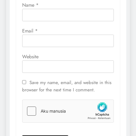
Name
*
Email
*
Website
Save my name, email, and website in this
browser for the next time I comment.