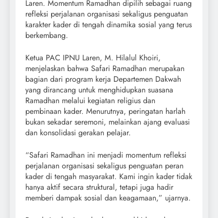
Laren. Momentum Ramadhan dipilih sebagai ruang
refleksi perjalanan organisasi sekaligus penguatan
karakter kader di tengah dinamika sosial yang terus
berkembang.
Ketua PAC IPNU Laren, M. Hilalul Khoiri,
menjelaskan bahwa Safari Ramadhan merupakan
bagian dari program kerja Departemen Dakwah
yang dirancang untuk menghidupkan suasana
Ramadhan melalui kegiatan religius dan
pembinaan kader. Menurutnya, peringatan harlah
bukan sekadar seremoni, melainkan ajang evaluasi
dan konsolidasi gerakan pelajar.
“Safari Ramadhan ini menjadi momentum refleksi
perjalanan organisasi sekaligus penguatan peran
kader di tengah masyarakat. Kami ingin kader tidak
hanya aktif secara struktural, tetapi juga hadir
memberi dampak sosial dan keagamaan,” ujarnya.