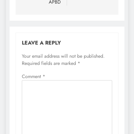
APBD
LEAVE A REPLY
Your email address will not be published.
Required fields are marked
*
Comment
*