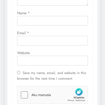
Name
*
Email
*
Website
Save my name, email, and website in this
browser for the next time I comment.