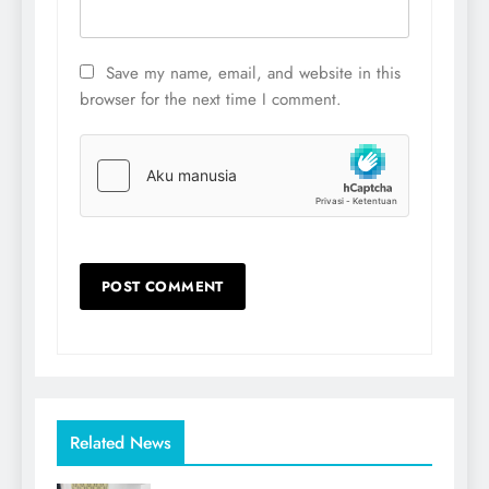
Save my name, email, and website in this
browser for the next time I comment.
Related News