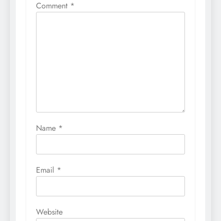
Comment
*
Name
*
Email
*
Website