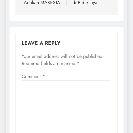
Adakan MAKESTA
di Pidie Jaya
LEAVE A REPLY
Your email address will not be published.
Required fields are marked
*
Comment
*