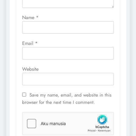
Name
*
Email
*
Website
Save my name, email, and website in this
browser for the next time I comment.