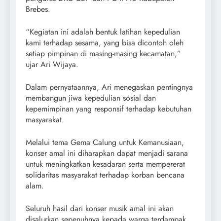
Brebes.
“Kegiatan ini adalah bentuk latihan kepedulian
kami terhadap sesama, yang bisa dicontoh oleh
setiap pimpinan di masing-masing kecamatan,”
ujar Ari Wijaya.
Dalam pernyataannya, Ari menegaskan pentingnya
membangun jiwa kepedulian sosial dan
kepemimpinan yang responsif terhadap kebutuhan
masyarakat.
Melalui tema Gema Calung untuk Kemanusiaan,
konser amal ini diharapkan dapat menjadi sarana
untuk meningkatkan kesadaran serta mempererat
solidaritas masyarakat terhadap korban bencana
alam.
Seluruh hasil dari konser musik amal ini akan
disalurkan sepenuhnya kepada warga terdampak