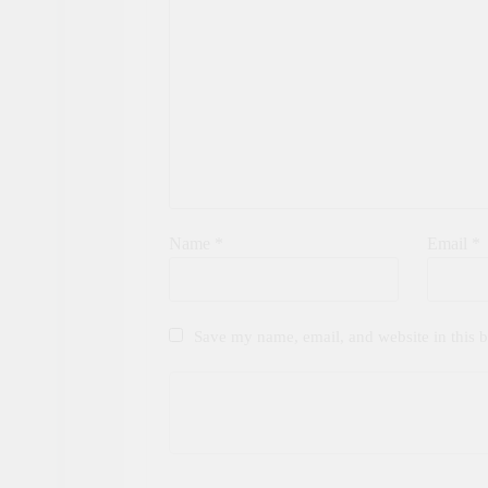
Name
*
Email
*
Save my name, email, and website in this b