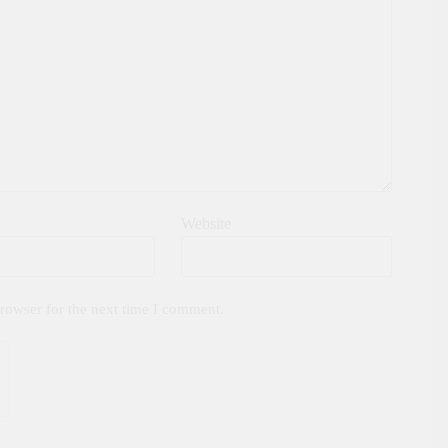
Website
rowser for the next time I comment.