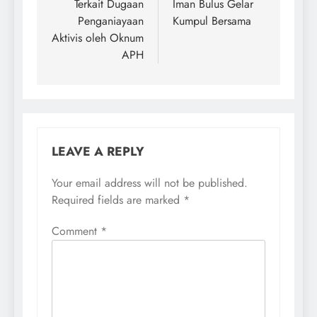
Terkait Dugaan
Iman Bulus Gelar
Penganiayaan
Kumpul Bersama
Aktivis oleh Oknum
APH
LEAVE A REPLY
Your email address will not be published.
Required fields are marked
*
Comment
*