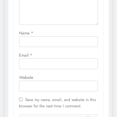
Name
*
Email
*
Website
Save my name, email, and website in this
browser for the next time I comment.