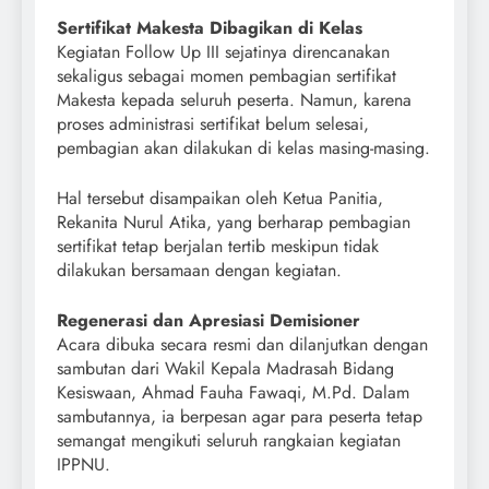
Sertifikat Makesta Dibagikan di Kelas
Kegiatan Follow Up III sejatinya direncanakan
sekaligus sebagai momen pembagian sertifikat
Makesta kepada seluruh peserta. Namun, karena
proses administrasi sertifikat belum selesai,
pembagian akan dilakukan di kelas masing-masing.
Hal tersebut disampaikan oleh Ketua Panitia,
Rekanita Nurul Atika, yang berharap pembagian
sertifikat tetap berjalan tertib meskipun tidak
dilakukan bersamaan dengan kegiatan.
Regenerasi dan Apresiasi Demisioner
Acara dibuka secara resmi dan dilanjutkan dengan
sambutan dari Wakil Kepala Madrasah Bidang
Kesiswaan, Ahmad Fauha Fawaqi, M.Pd. Dalam
sambutannya, ia berpesan agar para peserta tetap
semangat mengikuti seluruh rangkaian kegiatan
IPPNU.