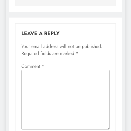
LEAVE A REPLY
Your email address will not be published.
Required fields are marked
*
Comment
*