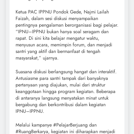
Ketua PAC IPPNU Pondok Gede, Najmi Lailah
Faizah, dalam sesi diskusi menyampaikan
pentingnya pengalaman berorganisasi bagi pelajar.
“IPNU–IPPNU bukan hanya soal seragam dan
rapat. Di sini kita belajar mengatur waktu,
menyusun acara, memimpin forum, dan menjadi
santri yang aktif dan bermanfaat di tengah
masyarakat,” ujarnya.
Suasana diskusi berlangsung hangat dan interaktif.
Antusiasme para santri tampak dari banyaknya
pertanyaan yang diajukan, mulai dari struktur
keanggotaan hingga program kegiatan. Beberapa
di antaranya langsung menyatakan minat untuk
bergabung dan berkontribusi dalam kegiatan
IPNU–IPPNU.
Melalui kampanye #PelajarBerjuang dan
#RuangBerkarya, kegiatan ini diharapkan menjadi