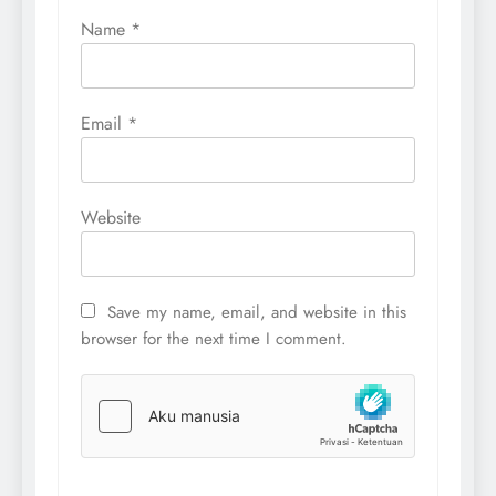
Name
*
Email
*
Website
Save my name, email, and website in this
browser for the next time I comment.