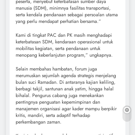
peserta, menyebut keterbatasan sumber daya
manusia (SDM), minimnya fasilitas transportasi,
serta kendala pendanaan sebagai persoalan utama
yang perlu mendapat perhatian bersama.“
Kami di tingkat PAC dan PK masih menghadapi
keterbatasan SDM, kendaraan operasional untuk
mobilitas kegiatan, serta pendanaan untuk
menopang keberlanjutan program,” ungkapnya.
Selain membahas hambatan, forum juga
merumuskan sejumlah agenda strategis menjelang
bulan suci Ramadan. Di antaranya kajian keliling,
berbagi takjil, santunan anak yatim, hingga halal
bihalal. Pengurus cabang juga menekankan
pentingnya penguatan kepemimpinan dan
manajemen organisasi agar kader mampu berpikir
kritis, mandiri, serta adaptif terhadap
perkembangan zaman.