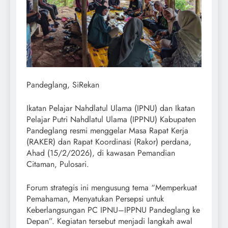
Pandeglang, SiRekan
Ikatan Pelajar Nahdlatul Ulama (IPNU) dan Ikatan
Pelajar Putri Nahdlatul Ulama (IPPNU) Kabupaten
Pandeglang resmi menggelar Masa Rapat Kerja
(RAKER) dan Rapat Koordinasi (Rakor) perdana,
Ahad (15/2/2026), di kawasan Pemandian
Citaman, Pulosari.
Forum strategis ini mengusung tema “Memperkuat
Pemahaman, Menyatukan Persepsi untuk
Keberlangsungan PC IPNU–IPPNU Pandeglang ke
Depan”. Kegiatan tersebut menjadi langkah awal