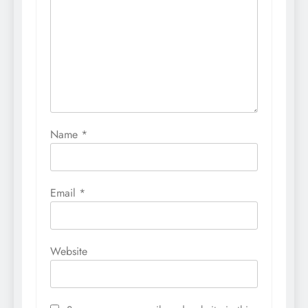
Name
*
Email
*
Website