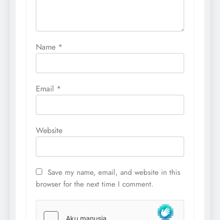
Name
*
Email
*
Website
Save my name, email, and website in this
browser for the next time I comment.