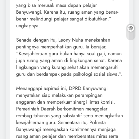
yang bisa merusak masa depan pelajar
Banyuwangi. Karena itu, ruang aman yang benar-
benar melindungi pelajar sangat dibutuhkan,”
ungkapnya.
Senada dengan itu, Leony Nuha menekankan
pentingnya memperhatikan guru. Ia berujar,
“Kesejahteraan guru bukan hanya soal gaji, namun
juga ruang yang aman di lingkungan sehat. Karena
lingkungan yang kurang sehat akan memengaruhi
guru dan berdampak pada psikologi sosial siswa.”.
Menanggapi aspirasi ini, DPRD Banyuwangi
menyatakan siap melakukan perampingan
anggaran dan memperkuat sinergi lintas komisi.
Pemerintah Daerah berkomitmen menggelar
rembug tahunan yang substantif serta meningkatkan
kesejahteraan guru. Sementara itu, Polresta
Banyuwangi menegaskan komitmennya menjaga
ruang aman pelajar dan memberantas miras serta