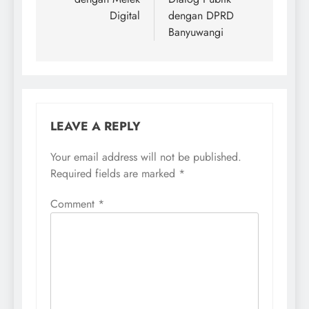
Digital
dengan DPRD
Banyuwangi
LEAVE A REPLY
Your email address will not be published.
Required fields are marked
*
Comment
*