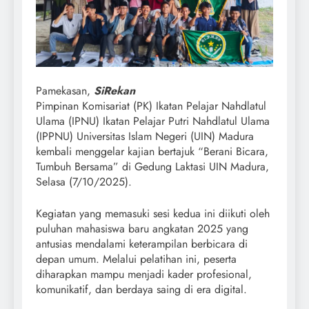
Pamekasan,
SiRekan
Pimpinan Komisariat (PK) Ikatan Pelajar Nahdlatul
Ulama (IPNU) Ikatan Pelajar Putri Nahdlatul Ulama
(IPPNU) Universitas Islam Negeri (UIN) Madura
kembali menggelar kajian bertajuk “Berani Bicara,
Tumbuh Bersama” di Gedung Laktasi UIN Madura,
Selasa (7/10/2025).
Kegiatan yang memasuki sesi kedua ini diikuti oleh
puluhan mahasiswa baru angkatan 2025 yang
antusias mendalami keterampilan berbicara di
depan umum. Melalui pelatihan ini, peserta
diharapkan mampu menjadi kader profesional,
komunikatif, dan berdaya saing di era digital.