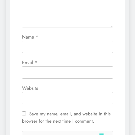
Name
*
Email
*
Website
Save my name, email, and website in this
browser for the next time I comment.