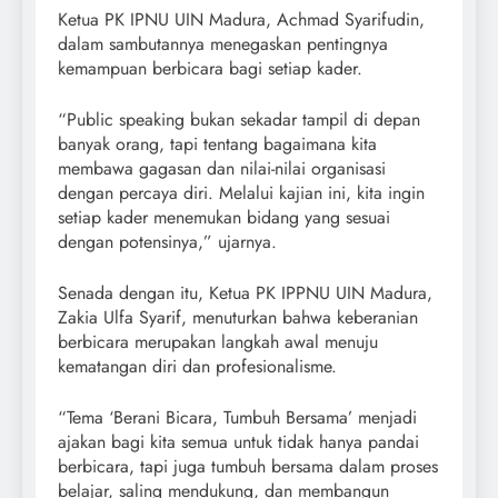
Ketua PK IPNU UIN Madura, Achmad Syarifudin,
dalam sambutannya menegaskan pentingnya
kemampuan berbicara bagi setiap kader.
“Public speaking bukan sekadar tampil di depan
banyak orang, tapi tentang bagaimana kita
membawa gagasan dan nilai-nilai organisasi
dengan percaya diri. Melalui kajian ini, kita ingin
setiap kader menemukan bidang yang sesuai
dengan potensinya,” ujarnya.
Senada dengan itu, Ketua PK IPPNU UIN Madura,
Zakia Ulfa Syarif, menuturkan bahwa keberanian
berbicara merupakan langkah awal menuju
kematangan diri dan profesionalisme.
“Tema ‘Berani Bicara, Tumbuh Bersama’ menjadi
ajakan bagi kita semua untuk tidak hanya pandai
berbicara, tapi juga tumbuh bersama dalam proses
belajar, saling mendukung, dan membangun