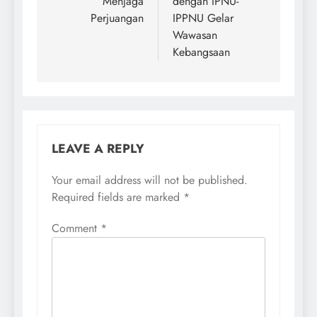
Menjaga
dengan IPNU-
Perjuangan
IPPNU Gelar
Wawasan
Kebangsaan
LEAVE A REPLY
Your email address will not be published.
Required fields are marked
*
Comment
*