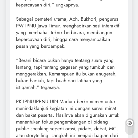
kepercayaan diri,” ungkapnya.
Sebagai pemateri utama, Ach. Bukhori, pengurus
PW IPNU Jawa Timur, menghadirkan sesi interaktif
yang membahas teknik berbicara, membangun
kepercayaan diri, hingga cara menyampaikan
pesan yang berdampak.
“Berani bicara bukan hanya tentang suara yang
lantang, tapi tentang gagasan yang tumbuh dan
menggerakkan. Kemampuan itu bukan anugerah,
bukan hadiah, tapi buah dari latihan yang
istiqamah,” tegasnya.
PK IPNU-IPPNU UIN Madura berkomitmen untuk
menindaklanjuti kegiatan ini dengan survei minat
dan bakat peserta. Hasilnya akan digunakan untuk
menentukan fokus pengembangan di bidang
public speaking seperti orasi, pidato, debat, MC,
atau storytelling. Langkah ini menjadi bagian dari