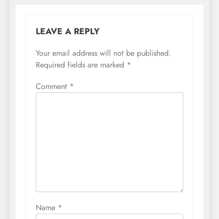
LEAVE A REPLY
Your email address will not be published.
Required fields are marked
*
Comment
*
Name
*