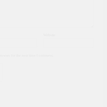
Website
rowser for the next time I comment.