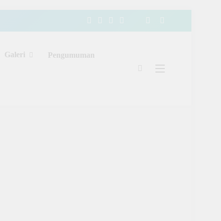
Galeri
Pengumuman