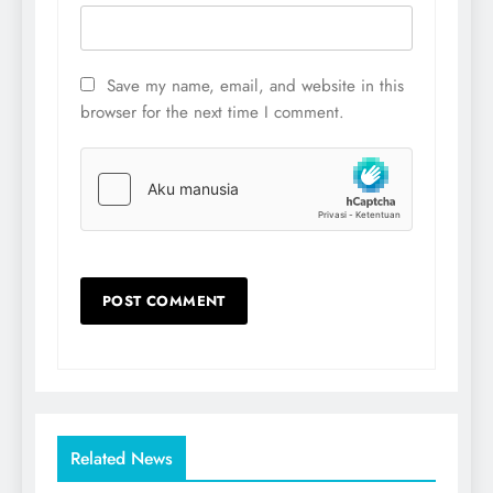
Save my name, email, and website in this
browser for the next time I comment.
Related News