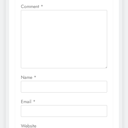
Comment
*
Name
*
Email
*
Website