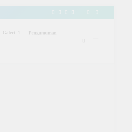
Galeri
Pengumuman