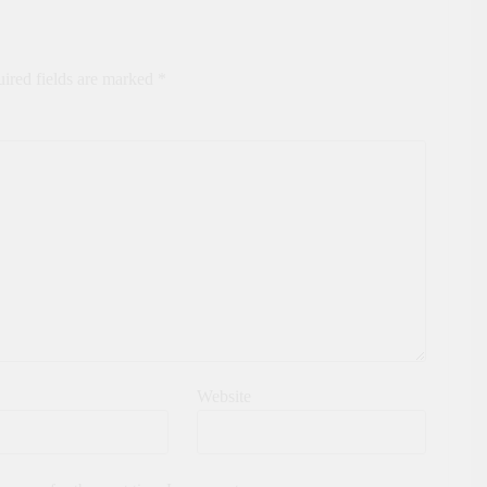
ired fields are marked
*
Website