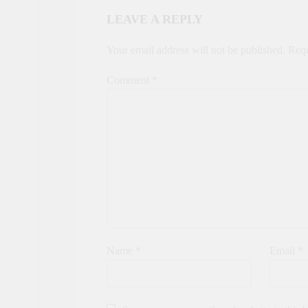
LEAVE A REPLY
Your email address will not be published.
Requ
Comment
*
Name
*
Email
*