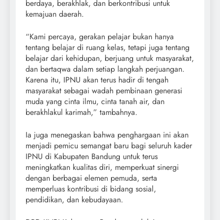
berdaya, berakhlak, dan berkontribusi untuk
kemajuan daerah.
“Kami percaya, gerakan pelajar bukan hanya
tentang belajar di ruang kelas, tetapi juga tentang
belajar dari kehidupan, berjuang untuk masyarakat,
dan bertaqwa dalam setiap langkah perjuangan.
Karena itu, IPNU akan terus hadir di tengah
masyarakat sebagai wadah pembinaan generasi
muda yang cinta ilmu, cinta tanah air, dan
berakhlakul karimah,” tambahnya.
Ia juga menegaskan bahwa penghargaan ini akan
menjadi pemicu semangat baru bagi seluruh kader
IPNU di Kabupaten Bandung untuk terus
meningkatkan kualitas diri, memperkuat sinergi
dengan berbagai elemen pemuda, serta
memperluas kontribusi di bidang sosial,
pendidikan, dan kebudayaan.