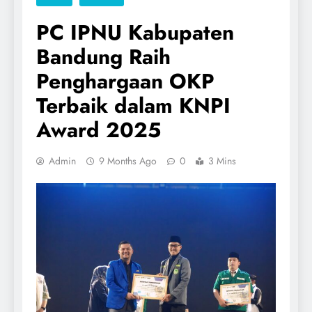
PC IPNU Kabupaten
Bandung Raih
Penghargaan OKP
Terbaik dalam KNPI
Award 2025
Admin
9 Months Ago
0
3 Mins