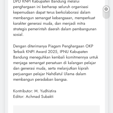
DPD KNPI Kabupaten Bandung melalui
penghargaan ini berharap seluruh organisasi
kepemudaan dapat terus berkolaborasi dalam
membangun semangat kebangsaan, memperkuat
karakter generasi muda, dan menjadi mitra
strategis pemerintah daerah dalam pembangunan
sosial.
Dengan diterimanya Piagam Penghargaan OKP
Terbaik KNPI Award 2025, IPNU Kabupaten
Bandung meneguhkan kembali komitmennya untuk
menjaga semangat persatuan di kalangan pelajar
dan generasi muda, serta melanjutkan kiprah
perjuangan pelajar Nahdlatul Ulama dalam
membangun peradaban bangsa.
Kontributor: M. Yudhistira
Editor: Achmad Subakti