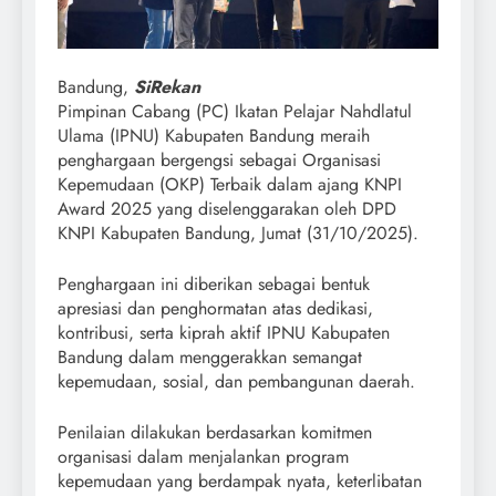
Bandung,
SiRekan
Pimpinan Cabang (PC) Ikatan Pelajar Nahdlatul
Ulama (IPNU) Kabupaten Bandung meraih
penghargaan bergengsi sebagai Organisasi
Kepemudaan (OKP) Terbaik dalam ajang KNPI
Award 2025 yang diselenggarakan oleh DPD
KNPI Kabupaten Bandung, Jumat (31/10/2025).
Penghargaan ini diberikan sebagai bentuk
apresiasi dan penghormatan atas dedikasi,
kontribusi, serta kiprah aktif IPNU Kabupaten
Bandung dalam menggerakkan semangat
kepemudaan, sosial, dan pembangunan daerah.
Penilaian dilakukan berdasarkan komitmen
organisasi dalam menjalankan program
kepemudaan yang berdampak nyata, keterlibatan