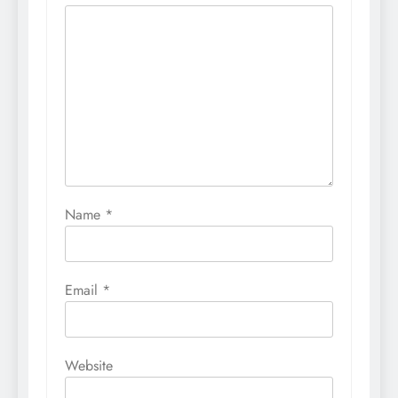
Name
*
Email
*
Website