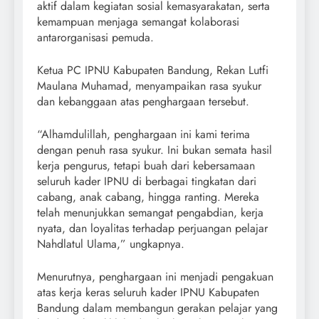
aktif dalam kegiatan sosial kemasyarakatan, serta
kemampuan menjaga semangat kolaborasi
antarorganisasi pemuda.
Ketua PC IPNU Kabupaten Bandung, Rekan Lutfi
Maulana Muhamad, menyampaikan rasa syukur
dan kebanggaan atas penghargaan tersebut.
“Alhamdulillah, penghargaan ini kami terima
dengan penuh rasa syukur. Ini bukan semata hasil
kerja pengurus, tetapi buah dari kebersamaan
seluruh kader IPNU di berbagai tingkatan dari
cabang, anak cabang, hingga ranting. Mereka
telah menunjukkan semangat pengabdian, kerja
nyata, dan loyalitas terhadap perjuangan pelajar
Nahdlatul Ulama,” ungkapnya.
Menurutnya, penghargaan ini menjadi pengakuan
atas kerja keras seluruh kader IPNU Kabupaten
Bandung dalam membangun gerakan pelajar yang