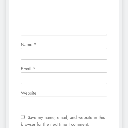
Name
*
Email
*
Website
Save my name, email, and website in this
browser for the next time I comment.