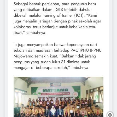
Sebagai bentuk persiapan, para pengurus baru
yang dilibatkan dalam IIGTS terlebih dahulu
dibekali melalui training of trainer (TOT). “Kami
juga menjalin jaringan dengan pihak sekolah agar
kolaborasi terus berlanjut untuk kebaikan siswa-
siswi,” tambahnya.
Ia juga menyampaikan bahwa kepercayaan dari
sekolah dan madrasah terhadap PAC IPNU IPPNU
Mojowarno semakin kuat. “Bahkan tidak jarang
pengurus yang sudah lulus S1 diminta untuk
mengajar di beberapa sekolah,” imbuhnya.