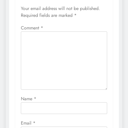
Your email address will not be published.
Required fields are marked
*
Comment
*
Name
*
Email
*