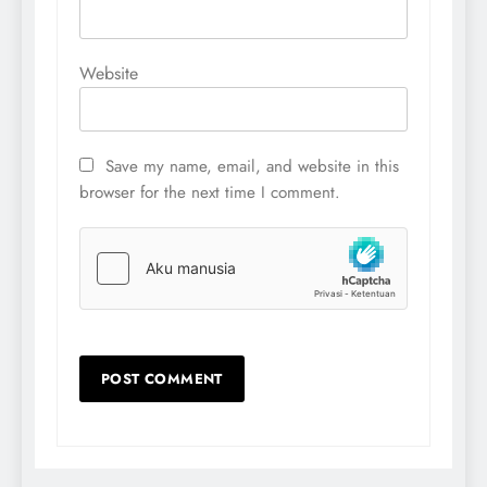
Website
Save my name, email, and website in this
browser for the next time I comment.