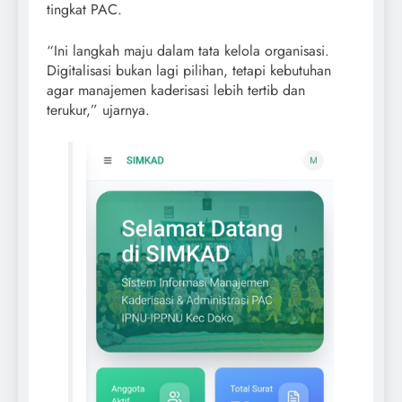
tingkat PAC.
“Ini langkah maju dalam tata kelola organisasi.
Digitalisasi bukan lagi pilihan, tetapi kebutuhan
agar manajemen kaderisasi lebih tertib dan
terukur,” ujarnya.