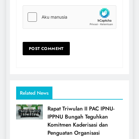
Related News
Rapat Triwulan II PAC IPNU-
IPPNU Bungah Teguhkan
Komitmen Kaderisasi dan
Penguatan Organisasi