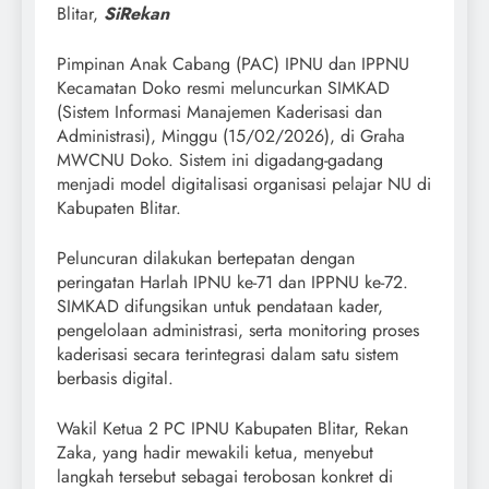
Blitar,
SiRekan
Pimpinan Anak Cabang (PAC) IPNU dan IPPNU
Kecamatan Doko resmi meluncurkan SIMKAD
(Sistem Informasi Manajemen Kaderisasi dan
Administrasi), Minggu (15/02/2026), di Graha
MWCNU Doko. Sistem ini digadang-gadang
menjadi model digitalisasi organisasi pelajar NU di
Kabupaten Blitar.
Peluncuran dilakukan bertepatan dengan
peringatan Harlah IPNU ke-71 dan IPPNU ke-72.
SIMKAD difungsikan untuk pendataan kader,
pengelolaan administrasi, serta monitoring proses
kaderisasi secara terintegrasi dalam satu sistem
berbasis digital.
Wakil Ketua 2 PC IPNU Kabupaten Blitar, Rekan
Zaka, yang hadir mewakili ketua, menyebut
langkah tersebut sebagai terobosan konkret di