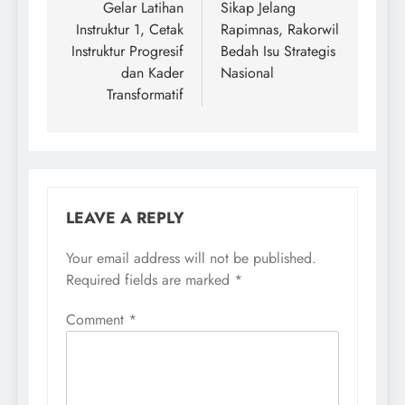
Gelar Latihan
Sikap Jelang
Instruktur 1, Cetak
Rapimnas, Rakorwil
Instruktur Progresif
Bedah Isu Strategis
dan Kader
Nasional
Transformatif
LEAVE A REPLY
Your email address will not be published.
Required fields are marked
*
Comment
*