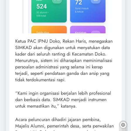
Ketua PAC IPNU Doko, Rekan Haris, menegaskan
SIMKAD akan digunakan untuk menyatukan data
kader dari seluruh ranting di Kecamatan Doko.
Menurutnya, sistem ini diharapkan meminimalisasi
persoalan administrasi yang selama ini kerap
terjadi, seperti pendataan ganda dan arsip yang
tidak terdokumentasi rapi.
“Kami ingin organisasi berjalan lebih profesional
dan berbasis data. SIMKAD menjadi instrumen
untuk memastikan itu,” katanya.
Acara peluncuran dihadiri jajaran pembina,
Majelis Alumni, pemerintah desa, serta perwakilan