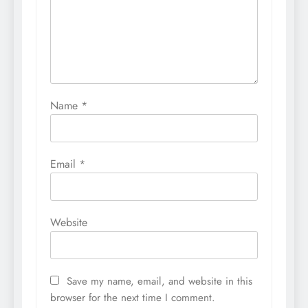
Name
*
Email
*
Website
Save my name, email, and website in this
browser for the next time I comment.