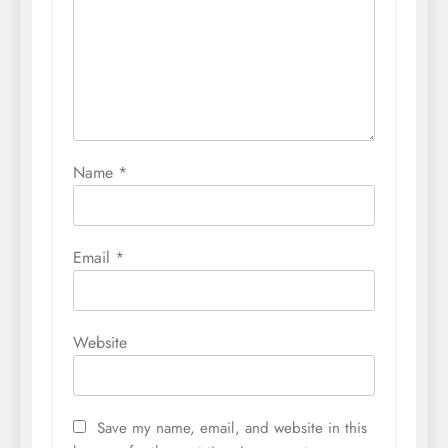
Name
*
Email
*
Website
Save my name, email, and website in this