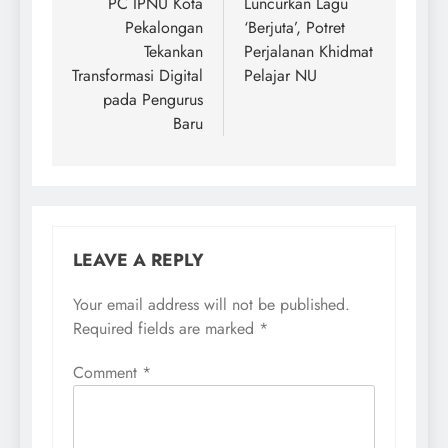
PC IPNU Kota
Luncurkan Lagu
Pekalongan
‘Berjuta’, Potret
Tekankan
Perjalanan Khidmat
Transformasi Digital
Pelajar NU
pada Pengurus
Baru
LEAVE A REPLY
Your email address will not be published.
Required fields are marked
*
Comment
*