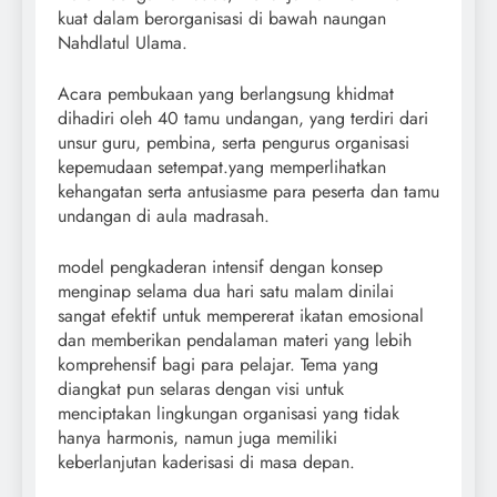
kuat dalam berorganisasi di bawah naungan
Nahdlatul Ulama.
Acara pembukaan yang berlangsung khidmat
dihadiri oleh 40 tamu undangan, yang terdiri dari
unsur guru, pembina, serta pengurus organisasi
kepemudaan setempat.yang memperlihatkan
kehangatan serta antusiasme para peserta dan tamu
undangan di aula madrasah.
model pengkaderan intensif dengan konsep
menginap selama dua hari satu malam dinilai
sangat efektif untuk mempererat ikatan emosional
dan memberikan pendalaman materi yang lebih
komprehensif bagi para pelajar. Tema yang
diangkat pun selaras dengan visi untuk
menciptakan lingkungan organisasi yang tidak
hanya harmonis, namun juga memiliki
keberlanjutan kaderisasi di masa depan.